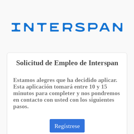
Solicitud de Empleo de Interspan
Estamos alegres que ha decidido aplicar.
Esta aplicación tomará entre 10 y 15
minutos para completer y nos pondremos
en contacto con usted con los siguientes
pasos.
Regístrese