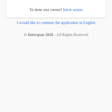
Ya tiene una cuenta?
Inicie sesion
I would like to continue the application in English
© Interspan 2026
- All Rights Reserved